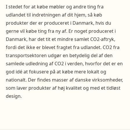
I stedet for at købe møbler og andre ting fra
udlandet til indretningen af dit hjem, så køb
produkter der er produceret i Danmark, hvis du
gerne vil købe ting fra ny af. Er noget produceret i
Danmark, har det tit et mindre samlet CO2-aftryk,
fordi det ikke er blevet fragtet fra udlandet. CO2 fra
transportsektoren udgør en betydelig del af den
samlede udledning af CO2 i verden, hvorfor det er en
god idé at fokusere på at købe mere lokalt og
nationalt. Der findes masser af danske virksomheder,
som laver produkter af høj kvalitet og med et tidløst
design.