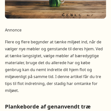
Annonce
Flere og flere begynder at tænke miljøet ind, når de
vælger nye møbler og genstande til deres hjem. Ved
at tænke langsigtet, vælge møbler af bæredygtige
materialer, bruge det du allerede har og købe
genbrug kan du nemt indrette dit hjem flot og
miljøvenligt på samme tid. I denne artikel får du tre
tips til flot indretning, der stadig har omtanke for
miljøet.
Plankeborde af genanvendt træ