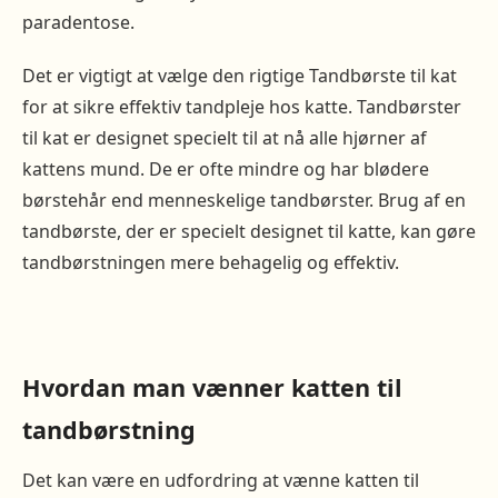
paradentose.
Det er vigtigt at vælge den rigtige Tandbørste til kat
for at sikre effektiv tandpleje hos katte. Tandbørster
til kat er designet specielt til at nå alle hjørner af
kattens mund. De er ofte mindre og har blødere
børstehår end menneskelige tandbørster. Brug af en
tandbørste, der er specielt designet til katte, kan gøre
tandbørstningen mere behagelig og effektiv.
Hvordan man vænner katten til
tandbørstning
Det kan være en udfordring at vænne katten til