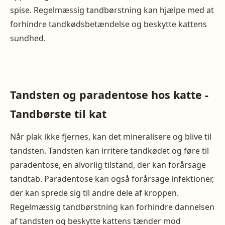
spise. Regelmæssig tandbørstning kan hjælpe med at
forhindre tandkødsbetændelse og beskytte kattens
sundhed.
Tandsten og paradentose hos katte -
Tandbørste til kat
Når plak ikke fjernes, kan det mineralisere og blive til
tandsten. Tandsten kan irritere tandkødet og føre til
paradentose, en alvorlig tilstand, der kan forårsage
tandtab. Paradentose kan også forårsage infektioner,
der kan sprede sig til andre dele af kroppen.
Regelmæssig tandbørstning kan forhindre dannelsen
af tandsten og beskytte kattens tænder mod