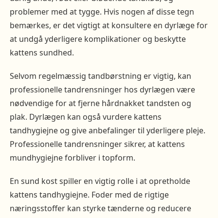
problemer med at tygge. Hvis nogen af disse tegn
bemærkes, er det vigtigt at konsultere en dyrlæge for
at undgå yderligere komplikationer og beskytte
kattens sundhed.
Selvom regelmæssig tandbørstning er vigtig, kan
professionelle tandrensninger hos dyrlægen være
nødvendige for at fjerne hårdnakket tandsten og
plak. Dyrlægen kan også vurdere kattens
tandhygiejne og give anbefalinger til yderligere pleje.
Professionelle tandrensninger sikrer, at kattens
mundhygiejne forbliver i topform.
En sund kost spiller en vigtig rolle i at opretholde
kattens tandhygiejne. Foder med de rigtige
næringsstoffer kan styrke tænderne og reducere