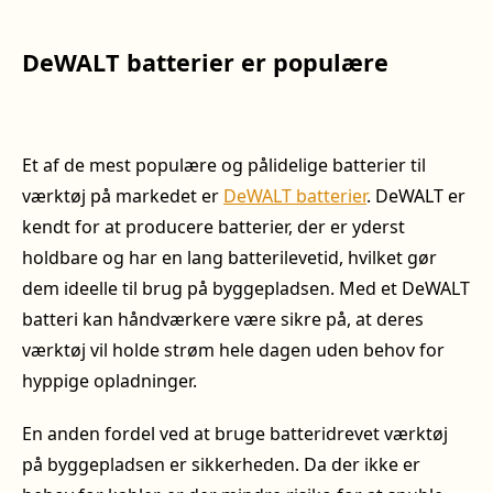
DeWALT batterier er populære
Et af de mest populære og pålidelige batterier til
værktøj på markedet er
DeWALT batterier
. DeWALT er
kendt for at producere batterier, der er yderst
holdbare og har en lang batterilevetid, hvilket gør
dem ideelle til brug på byggepladsen. Med et DeWALT
batteri kan håndværkere være sikre på, at deres
værktøj vil holde strøm hele dagen uden behov for
hyppige opladninger.
En anden fordel ved at bruge batteridrevet værktøj
på byggepladsen er sikkerheden. Da der ikke er