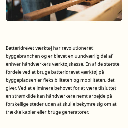
Batteridrevet værktøj har revolutioneret
byggebranchen og er blevet en uundværlig del af
enhver håndværkers værktøjskasse. En af de største
fordele ved at bruge batteridrevet værktøj på
byggepladsen er fleksibiliteten og mobiliteten, det
giver. Ved at eliminere behovet for at være tilsluttet
en strømkilde kan håndværkere nemt arbejde på
forskellige steder uden at skulle bekymre sig om at
trække kabler eller bruge generatorer.