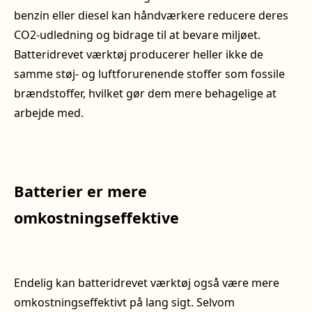
benzin eller diesel kan håndværkere reducere deres
CO2-udledning og bidrage til at bevare miljøet.
Batteridrevet værktøj producerer heller ikke de
samme støj- og luftforurenende stoffer som fossile
brændstoffer, hvilket gør dem mere behagelige at
arbejde med.
Batterier er mere
omkostningseffektive
Endelig kan batteridrevet værktøj også være mere
omkostningseffektivt på lang sigt. Selvom