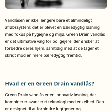
Vandlåsen er ikke længere bare et almindeligt
afløbssystem; det er blevet en bæredygtig løsning
med fokus på hygiejne og miljø. Green Drain vandlås
er det ultimative valg for boligejere, der ønsker at
forbedre deres hjem, samtidig med at de tager et
skridt mod en mere bæredygtig fremtid.
Hvad er en Green Drain vandlås?
Green Drain vandlås er en innovativ løsning, der
kombinerer avanceret teknologi med enkelhed. Den
er designet til at forhindre lugtgener og