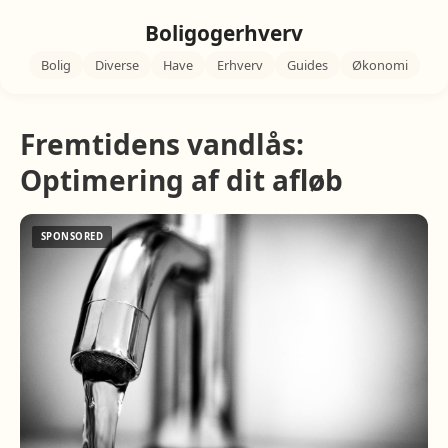
Boligogerhverv
Bolig
Diverse
Have
Erhverv
Guides
Økonomi
Fremtidens vandlås:
Optimering af dit afløb