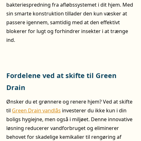
bakteriespredning fra afløbssystemet i dit hjem. Med
sin smarte konstruktion tillader den kun væsker at
passere igennem, samtidig med at den effektivt
blokerer for lugt og forhindrer insekter i at trænge
ind.
Fordelene ved at skifte til Green
Drain
Ønsker du et grønnere og renere hjem? Ved at skifte
til
Green Drain vandlås
investerer du ikke kun i din
boligs hygiejne, men også i miljøet. Denne innovative
løsning reducerer vandforbruget og eliminerer
behovet for skadelige kemikalier til rengøring af