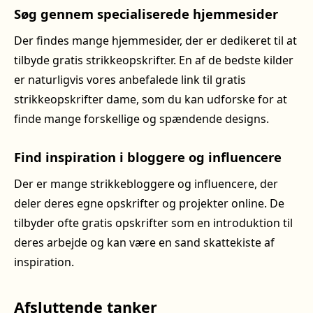
Søg gennem specialiserede hjemmesider
Der findes mange hjemmesider, der er dedikeret til at
tilbyde gratis strikkeopskrifter. En af de bedste kilder
er naturligvis vores anbefalede link til gratis
strikkeopskrifter dame, som du kan udforske for at
finde mange forskellige og spændende designs.
Find inspiration i bloggere og influencere
Der er mange strikkebloggere og influencere, der
deler deres egne opskrifter og projekter online. De
tilbyder ofte gratis opskrifter som en introduktion til
deres arbejde og kan være en sand skattekiste af
inspiration.
Afsluttende tanker