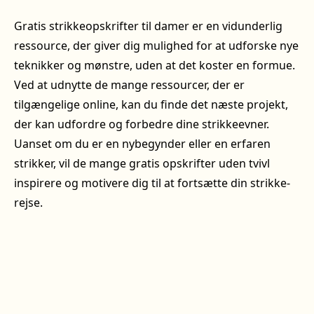
Gratis strikkeopskrifter til damer er en vidunderlig
ressource, der giver dig mulighed for at udforske nye
teknikker og mønstre, uden at det koster en formue.
Ved at udnytte de mange ressourcer, der er
tilgængelige online, kan du finde det næste projekt,
der kan udfordre og forbedre dine strikkeevner.
Uanset om du er en nybegynder eller en erfaren
strikker, vil de mange gratis opskrifter uden tvivl
inspirere og motivere dig til at fortsætte din strikke-
rejse.