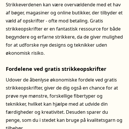
Strikkeverdenen kan være overvældende med et hav
af bøger, magasiner og online butikker, der tilbyder et
væld af opskrifter - ofte mod betaling. Gratis
strikkeopskrifter er en fantastisk ressource for både
begyndere og erfarne strikkere, da de giver mulighed
for at udforske nye designs og teknikker uden
økonomisk risiko.
Fordelene ved gratis strikkeopskrifter
Udover de åbenlyse økonomiske fordele ved gratis
strikkeopskrifter, giver de dig også en chance for at
prøve nye mønstre, forskellige fibertyper og
teknikker, hvilket kan hjælpe med at udvide din
færdigheder og kreativitet. Desuden sparer du
penge, som du i stedet kan bruge på kvalitetsgarn og
tilbehør.