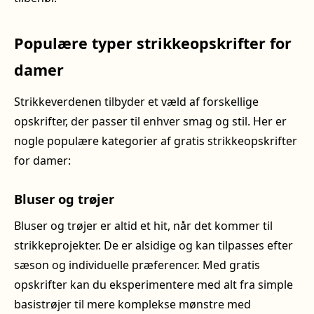
Populære typer strikkeopskrifter for
damer
Strikkeverdenen tilbyder et væld af forskellige
opskrifter, der passer til enhver smag og stil. Her er
nogle populære kategorier af gratis strikkeopskrifter
for damer:
Bluser og trøjer
Bluser og trøjer er altid et hit, når det kommer til
strikkeprojekter. De er alsidige og kan tilpasses efter
sæson og individuelle præferencer. Med gratis
opskrifter kan du eksperimentere med alt fra simple
basistrøjer til mere komplekse mønstre med