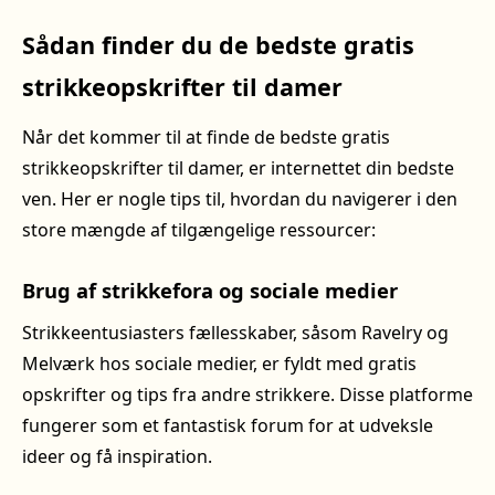
Sådan finder du de bedste gratis
strikkeopskrifter til damer
Når det kommer til at finde de bedste gratis
strikkeopskrifter til damer, er internettet din bedste
ven. Her er nogle tips til, hvordan du navigerer i den
store mængde af tilgængelige ressourcer:
Brug af strikkefora og sociale medier
Strikkeentusiasters fællesskaber, såsom Ravelry og
Melværk hos sociale medier, er fyldt med gratis
opskrifter og tips fra andre strikkere. Disse platforme
fungerer som et fantastisk forum for at udveksle
ideer og få inspiration.