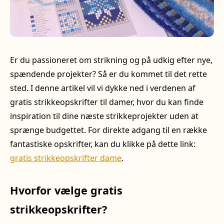
Er du passioneret om strikning og på udkig efter nye,
spændende projekter? Så er du kommet til det rette
sted. I denne artikel vil vi dykke ned i verdenen af
gratis strikkeopskrifter til damer, hvor du kan finde
inspiration til dine næste strikkeprojekter uden at
sprænge budgettet. For direkte adgang til en række
fantastiske opskrifter, kan du klikke på dette link:
gratis strikkeopskrifter dame
.
Hvorfor vælge gratis
strikkeopskrifter?