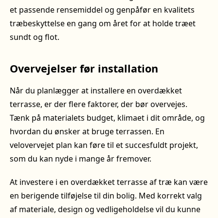
et passende rensemiddel og genpåfør en kvalitets
træbeskyttelse en gang om året for at holde træet
sundt og flot.
Overvejelser før installation
Når du planlægger at installere en overdækket
terrasse, er der flere faktorer, der bør overvejes.
Tænk på materialets budget, klimaet i dit område, og
hvordan du ønsker at bruge terrassen. En
velovervejet plan kan føre til et succesfuldt projekt,
som du kan nyde i mange år fremover.
At investere i en overdækket terrasse af træ kan være
en berigende tilføjelse til din bolig. Med korrekt valg
af materiale, design og vedligeholdelse vil du kunne