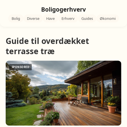
Boligogerhverv
Bolig
Diverse
Have
Erhverv
Guides
Økonomi
Guide til overdækket
terrasse træ