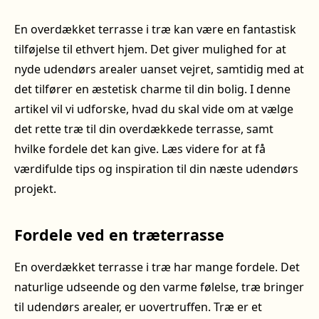
En overdækket terrasse i træ kan være en fantastisk
tilføjelse til ethvert hjem. Det giver mulighed for at
nyde udendørs arealer uanset vejret, samtidig med at
det tilfører en æstetisk charme til din bolig. I denne
artikel vil vi udforske, hvad du skal vide om at vælge
det rette træ til din overdækkede terrasse, samt
hvilke fordele det kan give. Læs videre for at få
værdifulde tips og inspiration til din næste udendørs
projekt.
Fordele ved en træterrasse
En overdækket terrasse i træ har mange fordele. Det
naturlige udseende og den varme følelse, træ bringer
til udendørs arealer, er uovertruffen. Træ er et