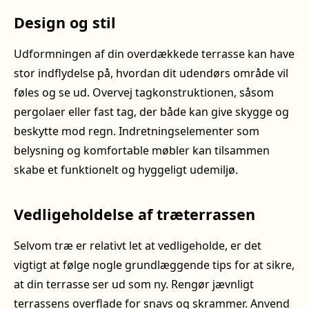
Design og stil
Udformningen af din overdækkede terrasse kan have
stor indflydelse på, hvordan dit udendørs område vil
føles og se ud. Overvej tagkonstruktionen, såsom
pergolaer eller fast tag, der både kan give skygge og
beskytte mod regn. Indretningselementer som
belysning og komfortable møbler kan tilsammen
skabe et funktionelt og hyggeligt udemiljø.
Vedligeholdelse af træterrassen
Selvom træ er relativt let at vedligeholde, er det
vigtigt at følge nogle grundlæggende tips for at sikre,
at din terrasse ser ud som ny. Rengør jævnligt
terrassens overflade for snavs og skrammer. Anvend