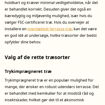
holdbart og kræver minimal vedligeholdelse, når det
er behandlet korrekt. Desuden giver det også en
bæredygtig og miljøvenlig mulighed, især hvis du
vælger FSC-certificeret træ. Hvis du overvejer at
installere en
overdækket terrasse træ
, kan det være
en god idé at undersøge, hvilke træsorter der bedst
opfylder dine behov.
Valg af de rette træsorter
Trykimprægneret træ
Trykimprægneret træ er en populær mulighed for
mange, der ønsker en robust udendørs terrasse. Det
er behandlet med kemikalier for at modstå råd og
insektskader, hvilket gør det til et økonomisk