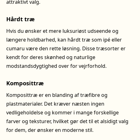
attraktivt valg.
Hårdt træ
Hvis du ønsker et mere luksuriøst udseende og
længere holdbarhed, kan hårdt træ som ipé eller
cumaru være den rette løsning. Disse træsorter er
kendt for deres skønhed og naturlige
modstandsdygtighed over for vejrforhold.
Komposittræ
Komposittræ er en blanding af træfibre og
plastmaterialer. Det kræver næsten ingen
vedligeholdelse og kommer i mange forskellige
farver og teksturer, hvilket gør det til et alsidigt valg
for dem, der ønsker en moderne stil.