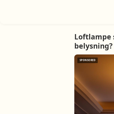
Loftlampe 
belysning?