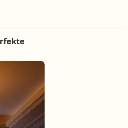
rfekte