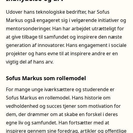
Udover hans teknologiske bedrifter, har Sofus
Markus også engageret sig i velgørende initiativer og
mentorsonderinger. Han har arbejdet utrætteligt for
at give tilbage til samfundet og inspirere den næste
generation af innovatorer. Hans engagement i sociale
projekter og hans evne til at inspirere andre er en
vigtig del af hans arv.
Sofus Markus som rollemodel
For mange unge iværksættere og studerende er
Sofus Markus en rollemodel. Hans historie om
vedholdenhed og succes tjener som motivation for
dem, der drømmer om at skabe en forskel i deres
egne liv og samfundet. Han fortsætter med at
inspirere gennem sine foredrag, artikler og offentlige