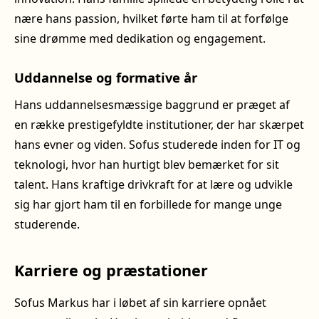
nære hans passion, hvilket førte ham til at forfølge
sine drømme med dedikation og engagement.
Uddannelse og formative år
Hans uddannelsesmæssige baggrund er præget af
en række prestigefyldte institutioner, der har skærpet
hans evner og viden. Sofus studerede inden for IT og
teknologi, hvor han hurtigt blev bemærket for sit
talent. Hans kraftige drivkraft for at lære og udvikle
sig har gjort ham til en forbillede for mange unge
studerende.
Karriere og præstationer
Sofus Markus har i løbet af sin karriere opnået