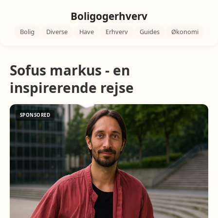
Boligogerhverv
Bolig
Diverse
Have
Erhverv
Guides
Økonomi
Sofus markus - en
inspirerende rejse