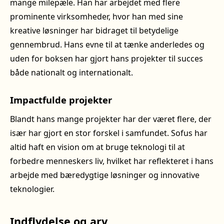
mange milepæle. Han har arbejdet med flere
prominente virksomheder, hvor han med sine
kreative løsninger har bidraget til betydelige
gennembrud. Hans evne til at tænke anderledes og
uden for boksen har gjort hans projekter til succes
både nationalt og internationalt.
Impactfulde projekter
Blandt hans mange projekter har der været flere, der
især har gjort en stor forskel i samfundet. Sofus har
altid haft en vision om at bruge teknologi til at
forbedre menneskers liv, hvilket har reflekteret i hans
arbejde med bæredygtige løsninger og innovative
teknologier.
Indflydelse og arv