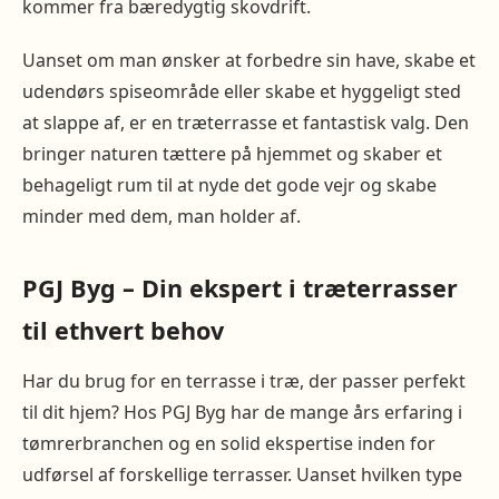
kommer fra bæredygtig skovdrift.
Uanset om man ønsker at forbedre sin have, skabe et
udendørs spiseområde eller skabe et hyggeligt sted
at slappe af, er en træterrasse et fantastisk valg. Den
bringer naturen tættere på hjemmet og skaber et
behageligt rum til at nyde det gode vejr og skabe
minder med dem, man holder af.
PGJ Byg – Din ekspert i træterrasser
til ethvert behov
Har du brug for en terrasse i træ, der passer perfekt
til dit hjem? Hos PGJ Byg har de mange års erfaring i
tømrerbranchen og en solid ekspertise inden for
udførsel af forskellige terrasser. Uanset hvilken type