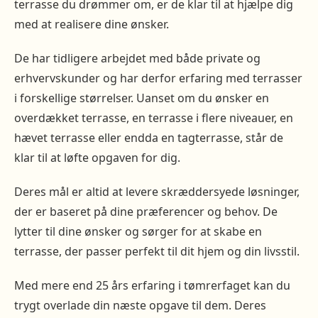
terrasse du drømmer om, er de klar til at hjælpe dig
med at realisere dine ønsker.
De har tidligere arbejdet med både private og
erhvervskunder og har derfor erfaring med terrasser
i forskellige størrelser. Uanset om du ønsker en
overdækket terrasse, en terrasse i flere niveauer, en
hævet terrasse eller endda en tagterrasse, står de
klar til at løfte opgaven for dig.
Deres mål er altid at levere skræddersyede løsninger,
der er baseret på dine præferencer og behov. De
lytter til dine ønsker og sørger for at skabe en
terrasse, der passer perfekt til dit hjem og din livsstil.
Med mere end 25 års erfaring i tømrerfaget kan du
trygt overlade din næste opgave til dem. Deres