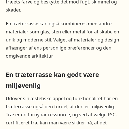
træets farve og beskytte det mod fugt, skimmel og
skader.
En træterrasse kan også kombineres med andre
materialer som glas, sten eller metal for at skabe en
unik og moderne stil. Valget af materialer og design
afhænger af ens personlige præferencer og den
omgivende arkitektur.
En træterrasse kan godt være
miljøvenlig
Udover sin æstetiske appel og funktionalitet har en
træterrasse også den fordel, at den er miljøvenlig.
Træ er en fornybar ressource, og ved at vælge FSC-
certificeret træ kan man være sikker på, at det