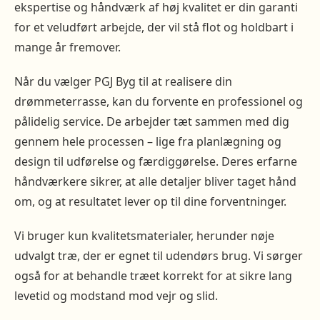
ekspertise og håndværk af høj kvalitet er din garanti
for et veludført arbejde, der vil stå flot og holdbart i
mange år fremover.
Når du vælger PGJ Byg til at realisere din
drømmeterrasse, kan du forvente en professionel og
pålidelig service. De arbejder tæt sammen med dig
gennem hele processen – lige fra planlægning og
design til udførelse og færdiggørelse. Deres erfarne
håndværkere sikrer, at alle detaljer bliver taget hånd
om, og at resultatet lever op til dine forventninger.
Vi bruger kun kvalitetsmaterialer, herunder nøje
udvalgt træ, der er egnet til udendørs brug. Vi sørger
også for at behandle træet korrekt for at sikre lang
levetid og modstand mod vejr og slid.