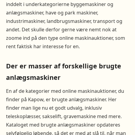
inddelt i underkategorierne byggemaskiner og
anlægsmaskiner, have og park maskiner,
industrimaskiner, landbrugsmaskiner, transport og
andet. Det skulle derfor gerne være nemt nok at
zoome ind på den type online maskinauktioner, som
rent faktisk har interesse for en.
Der er masser af forskellige brugte
anlægsmaskiner
En af de kategorier med online maskinauktioner, du
finder på Kapow, er brugte anlægsmaskiner. Her
finder man lige nu et godt udvalg, inklusiv
teleskoplæsser, sakselift, gravemaskine med mere.
Kataloget med brugte anlægsmaskiner opdateres
selvfølgelig løbende, så det er med at slå til, når man