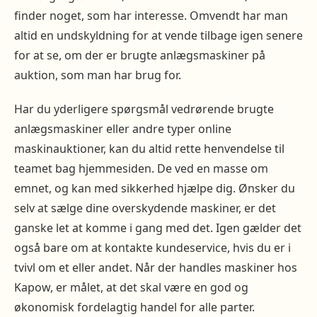
finder noget, som har interesse. Omvendt har man
altid en undskyldning for at vende tilbage igen senere
for at se, om der er brugte anlægsmaskiner på
auktion, som man har brug for.
Har du yderligere spørgsmål vedrørende brugte
anlægsmaskiner eller andre typer online
maskinauktioner, kan du altid rette henvendelse til
teamet bag hjemmesiden. De ved en masse om
emnet, og kan med sikkerhed hjælpe dig. Ønsker du
selv at sælge dine overskydende maskiner, er det
ganske let at komme i gang med det. Igen gælder det
også bare om at kontakte kundeservice, hvis du er i
tvivl om et eller andet. Når der handles maskiner hos
Kapow, er målet, at det skal være en god og
økonomisk fordelagtig handel for alle parter.