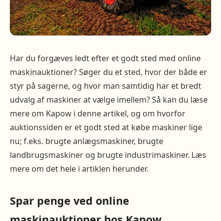
Har du forgæves ledt efter et godt sted med online
maskinauktioner? Søger du et sted, hvor der både er
styr på sagerne, og hvor man samtidig har et bredt
udvalg af maskiner at vælge imellem? Så kan du læse
mere om Kapow i denne artikel, og om hvorfor
auktionssiden er et godt sted at købe maskiner lige
nu; f.eks. brugte anlægsmaskiner, brugte
landbrugsmaskiner og brugte industrimaskiner. Læs
mere om det hele i artiklen herunder.
Spar penge ved online
maskinauktioner hos Kapow