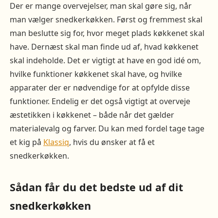
Der er mange overvejelser, man skal gøre sig, når
man vælger snedkerkøkken. Først og fremmest skal
man beslutte sig for, hvor meget plads køkkenet skal
have. Dernæst skal man finde ud af, hvad køkkenet
skal indeholde. Det er vigtigt at have en god idé om,
hvilke funktioner køkkenet skal have, og hvilke
apparater der er nødvendige for at opfylde disse
funktioner. Endelig er det også vigtigt at overveje
æstetikken i køkkenet – både når det gælder
materialevalg og farver. Du kan med fordel tage tage
et kig på
Klassiq
, hvis du ønsker at få et
snedkerkøkken.
Sådan får du det bedste ud af dit
snedkerkøkken