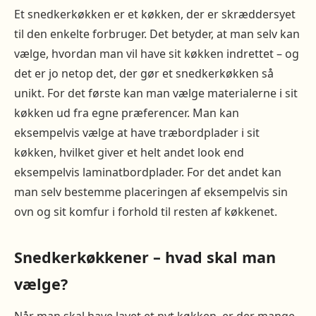
Et snedkerkøkken er et køkken, der er skræddersyet
til den enkelte forbruger. Det betyder, at man selv kan
vælge, hvordan man vil have sit køkken indrettet – og
det er jo netop det, der gør et snedkerkøkken så
unikt. For det første kan man vælge materialerne i sit
køkken ud fra egne præferencer. Man kan
eksempelvis vælge at have træbordplader i sit
køkken, hvilket giver et helt andet look end
eksempelvis laminatbordplader. For det andet kan
man selv bestemme placeringen af eksempelvis sin
ovn og sit komfur i forhold til resten af køkkenet.
Snedkerkøkkener – hvad skal man
vælge?