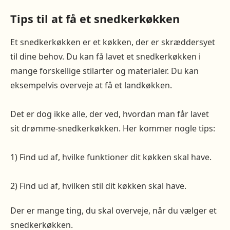
Tips til at få et snedkerkøkken
Et snedkerkøkken er et køkken, der er skræddersyet
til dine behov. Du kan få lavet et snedkerkøkken i
mange forskellige stilarter og materialer. Du kan
eksempelvis overveje at få et landkøkken.
Det er dog ikke alle, der ved, hvordan man får lavet
sit drømme-snedkerkøkken. Her kommer nogle tips:
1) Find ud af, hvilke funktioner dit køkken skal have.
2) Find ud af, hvilken stil dit køkken skal have.
Der er mange ting, du skal overveje, når du vælger et
snedkerkøkken.