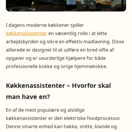
I dagens moderne køkkener spiller
køkkenassistenter
en væsentlig rolle i at lette
arbejdsbyrden og sikre en effektiv madlavning. Disse
allierede er designet til at udføre en bred vifte af
opgaver og er uvurderlige hjælpere for både
professionelle kokke og ivrige hjemmekokke.
Køkkenassistenter – Hvorfor skal
man have en?
En af de mest populære og alsidige
køkkenassistenter er den elektriske foodprocessor.
Denne smarte enhed kan hakke, snitte, blande og