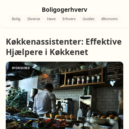
Boligogerhverv
Bolig
Diverse
Have
Erhverv
Guides
Økonomi
Køkkenassistenter: Effektive
Hjælpere i Køkkenet