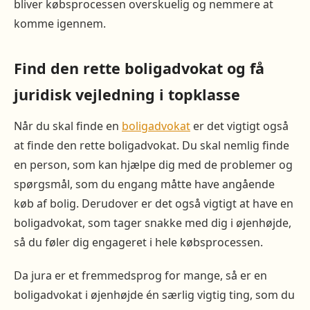
bliver købsprocessen overskuelig og nemmere at
komme igennem.
Find den rette boligadvokat og få
juridisk vejledning i topklasse
Når du skal finde en
boligadvokat
er det vigtigt også
at finde den rette boligadvokat. Du skal nemlig finde
en person, som kan hjælpe dig med de problemer og
spørgsmål, som du engang måtte have angående
køb af bolig. Derudover er det også vigtigt at have en
boligadvokat, som tager snakke med dig i øjenhøjde,
så du føler dig engageret i hele købsprocessen.
Da jura er et fremmedsprog for mange, så er en
boligadvokat i øjenhøjde én særlig vigtig ting, som du