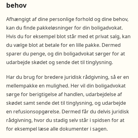
behov
Afhængigt af dine personlige forhold og dine behov,
kan du finde pakkeløsninger for din boligadvokat.
Hvis du for eksempel blot står med et privat salg, kan
du vælge blot at betale for en lille pakke. Dermed
sparer du penge, og din boligadvokat sørger for at
udarbejde skødet og sende det til tinglysning.
Har du brug for bredere juridisk rådgivning, så er en
mellempakke en mulighed. Her vil din boligadvokat
sørge for berigtigelse af handlen, udarbejdelse af
skødet samt sende det til tinglysning, og udarbejde
en refusionsopgørelse. Dermed får du delvis juridisk
rådgivning, hvor du stadig selv står i spidsen for at
for eksempel læse alle dokumenter i sagen.