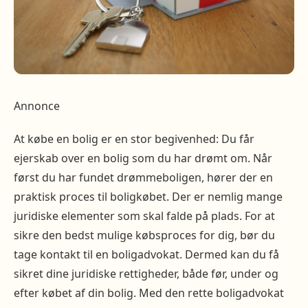
Annonce
At købe en bolig er en stor begivenhed: Du får
ejerskab over en bolig som du har drømt om. Når
først du har fundet drømmeboligen, hører der en
praktisk proces til boligkøbet. Der er nemlig mange
juridiske elementer som skal falde på plads. For at
sikre den bedst mulige købsproces for dig, bør du
tage kontakt til en boligadvokat. Dermed kan du få
sikret dine juridiske rettigheder, både før, under og
efter købet af din bolig. Med den rette boligadvokat