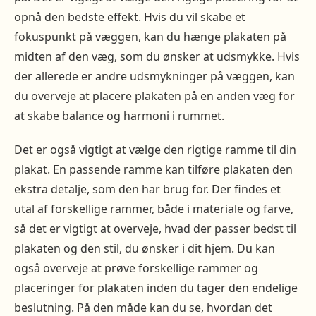
opnå den bedste effekt. Hvis du vil skabe et
fokuspunkt på væggen, kan du hænge plakaten på
midten af den væg, som du ønsker at udsmykke. Hvis
der allerede er andre udsmykninger på væggen, kan
du overveje at placere plakaten på en anden væg for
at skabe balance og harmoni i rummet.
Det er også vigtigt at vælge den rigtige ramme til din
plakat. En passende ramme kan tilføre plakaten den
ekstra detalje, som den har brug for. Der findes et
utal af forskellige rammer, både i materiale og farve,
så det er vigtigt at overveje, hvad der passer bedst til
plakaten og den stil, du ønsker i dit hjem. Du kan
også overveje at prøve forskellige rammer og
placeringer for plakaten inden du tager den endelige
beslutning. På den måde kan du se, hvordan det