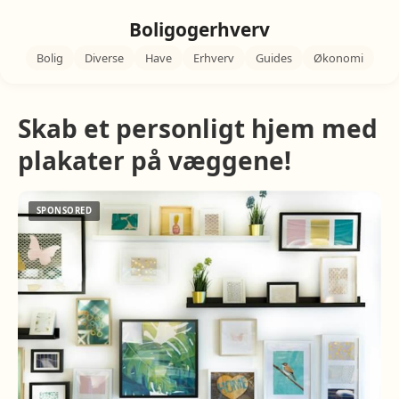
Boligogerhverv
Bolig
Diverse
Have
Erhverv
Guides
Økonomi
Skab et personligt hjem med
plakater på væggene!