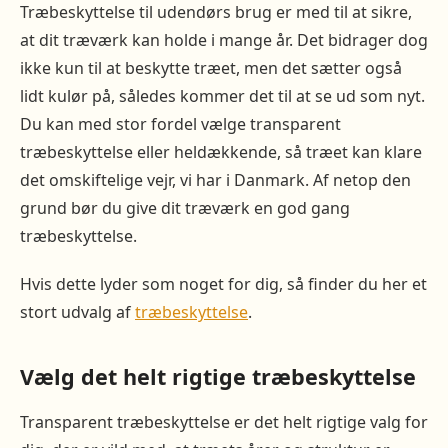
Træbeskyttelse til udendørs brug er med til at sikre,
at dit træværk kan holde i mange år. Det bidrager dog
ikke kun til at beskytte træet, men det sætter også
lidt kulør på, således kommer det til at se ud som nyt.
Du kan med stor fordel vælge transparent
træbeskyttelse eller heldækkende, så træet kan klare
det omskiftelige vejr, vi har i Danmark. Af netop den
grund bør du give dit træværk en god gang
træbeskyttelse.
Hvis dette lyder som noget for dig, så finder du her et
stort udvalg af
træbeskyttelse
.
Vælg det helt rigtige træbeskyttelse
Transparent træbeskyttelse er det helt rigtige valg for